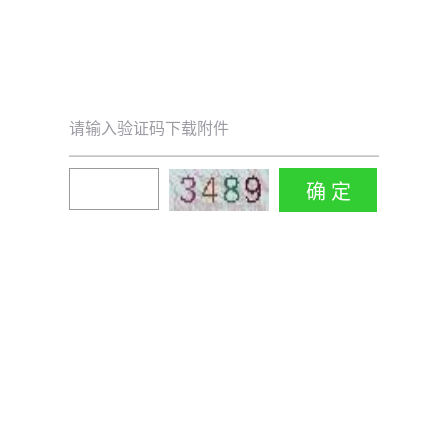
请输入验证码下载附件