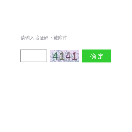
请输入验证码下载附件