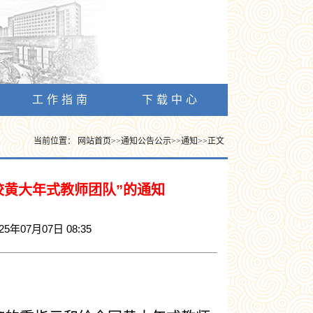
工作指南
下载中心
当前位置：
网站首页
>>
通知公告公示
>>
通知
>>
正文
校黄大年式教师团队”的通知
07月07日 08:35