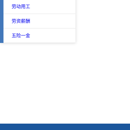
劳动用工
劳资薪酬
五险一金