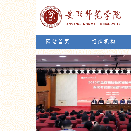
网站首页
组织机构