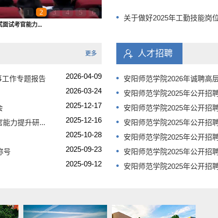
1
2
3
4
5
6
关于做好2025年工勤技能
面试考官能力...
关于2024年度中原英才计划（
关于2024年度中原英才计划（
人才招聘
更多
关于2024年度中原英才计划（
2026-04-09
关于做好2024年工勤技能
事工作专题报告
安阳师范学院2026年诚聘高
2026-03-24
关于开展2023年度专业技
安阳师范学院2025年公开招聘
2025-12-17
关于开展2023年度专业技
会
安阳师范学院2025年公开招
2025-12-16
能力提升研...
安阳师范学院2025年公开招
关于2026年河南省教育厅
2025-10-28
安阳师范学院2025年公开招
2026年省教育厅学术技术带
2025-09-23
称号
安阳师范学院2025年公开招
关于2026年度师德师风专
2025-09-12
安阳师范学院2025年公开招
关于2027年度河南省留学人
关于我校2026年上半年高
关于2026年度非教学系列中级
关于2026年专业技术岗位等