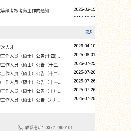
2025-03-19
岗位等级考核考务工作的通知
2024-09-03
育才系列）— 中原基础研究领...
2024-09-02
育才系列）-中原青年拔尖人才...
更多
2024-09-02
育才系列）-中原技能领军人才...
2024-03-20
岗位等级考核考务工作的通知
2026-04-10
层次人才
2023-11-27
术三级岗位申报工作的通知
2025-08-01
工作人员（硕士）公告(十四)...
2023-11-09
术二级岗位申报工作的通知
2025-07-29
聘工作人员（硕士）公告（十三...
2025-07-26
聘工作人员（硕士）公告（十二...
2026-07-31
学术技术带头人推荐结果的公示
2025-07-26
聘工作人员（硕士）公告（十一...
2026-07-28
头人申报人员简表公示
2025-07-26
聘工作人员（硕士）公告（十）...
2026-06-24
项研究课题拟立项结果的公示
2025-07-25
聘工作人员（硕士）公告（九）...
2026-06-18
员科研择优资助经费申报推荐人...
2026-06-12
等学校教师资格认定人员公示
2026-06-05
职称聘任评审通过 人员名单的...
联系电话：0372-2900101
2026-06-03
级晋升评审结果的公示